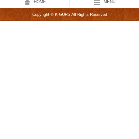
HOME
MENU
Copyright © K-GURS All Rights Reserved