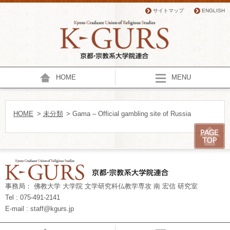
サイトマップ
ENGLISH
HOME
MENU
HOME
>
未分類
> Gama – Official gambling site of Russia
事務局： 佛教大学 大学院 文学研究科仏教学専攻 南 宏信 研究室
Tel : 075-491-2141
E-mail : staff@kgurs.jp