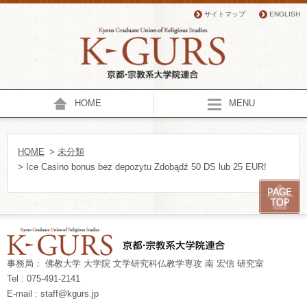
サイトマップ
ENGLISH
HOME
MENU
HOME
>
未分類
> Ice Casino bonus bez depozytu Zdobądź 50 DS lub 25 EUR!
事務局： 佛教大学 大学院 文学研究科仏教学専攻 南 宏信 研究室
Tel : 075-491-2141
E-mail : staff@kgurs.jp