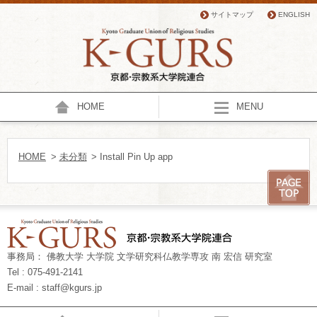
サイトマップ
ENGLISH
HOME
MENU
HOME
>
未分類
> Install Pin Up app
事務局： 佛教大学 大学院 文学研究科仏教学専攻 南 宏信 研究室
Tel : 075-491-2141
E-mail : staff@kgurs.jp