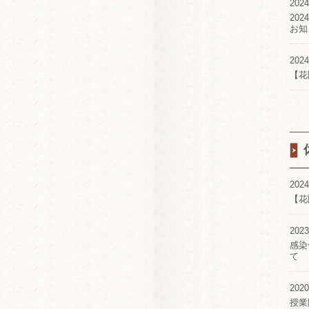
2024
20
お知
2024
【花
2024
【花
2023
感染
て
2020
授業