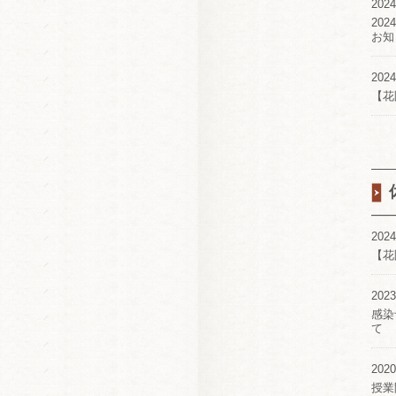
2024
20
お知
2024
【花
2024
【花
2023
感染
て
2020
授業