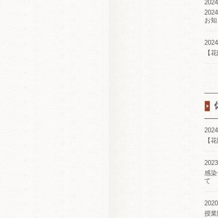
2024
20
お知
2024
【花
2024
【花
2023
感染
て
2020
授業