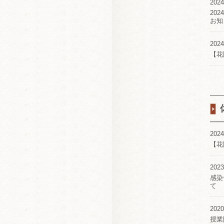
2024
20
お知
2024
【花
2024
【花
2023
感染
て
2020
授業