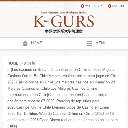
サイトマップ
ENGLISH
HOME
MENU
HOME
>
未分類
> {Los casinos en línea más confiables en Chile en 2025|Mejores
Casinos Online En Chile|Mejores casinos online para jugar en Chile
2025|Casino online en Chile Los mejores casinos en línea|Top 20+
Mejores Casinos en Chile|Los Mejores Casinos Online
Internacionales en Chile|Casinos en línea en Chile: ️ la mejor
opción para apostar 07 2025 ️|Ranking de top sitios para
2025|Casinos Online Chile Mejores Sitios de Casino en Línea
2025|Top 10 Sitios Web de Casinos Online en Chile 2025|Top 18
confiables en 2025|Gana Dinero real en el mejor casino online para
Chile}