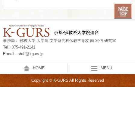
事務局： 佛教大学 大学院 文学研究科仏教学専攻 南 宏信 研究室
Tel : 075-491-2141
E-mail : staff@kgurs.jp
HOME
MENU
Copyright © K-GURS All Rights Reserved