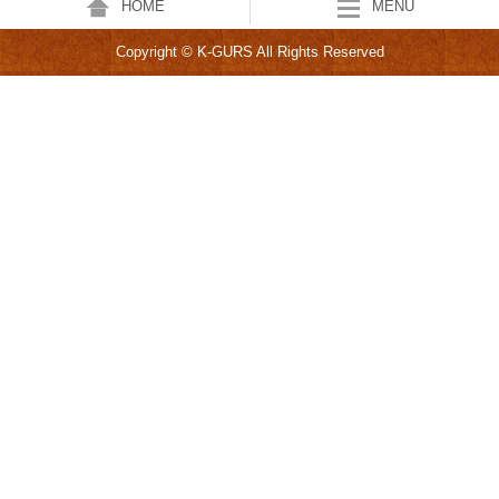
HOME
MENU
Copyright © K-GURS All Rights Reserved