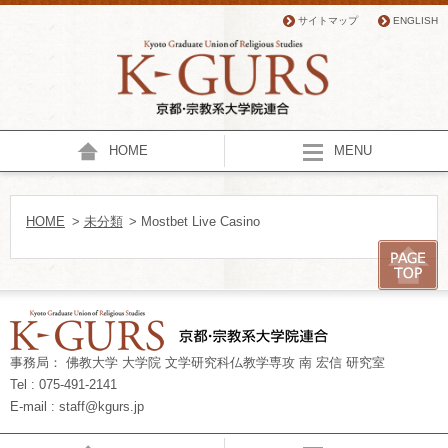
サイトマップ
ENGLISH
HOME
MENU
HOME
>
未分類
> Mostbet Live Casino
事務局： 佛教大学 大学院 文学研究科仏教学専攻 南 宏信 研究室
Tel : 075-491-2141
E-mail : staff@kgurs.jp