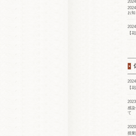
2024
20
お知
2024
【花
2024
【花
2023
感染
て
2020
授業