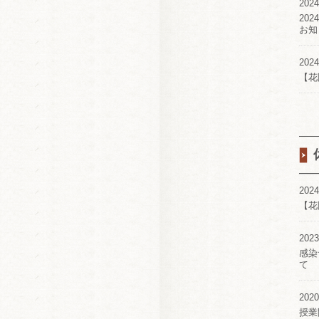
2024
20
お知
2024
【花
2024
【花
2023
感染
て
2020
授業