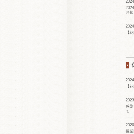
2024
20
お知
2024
【花
2024
【花
2023
感染
て
2020
授業