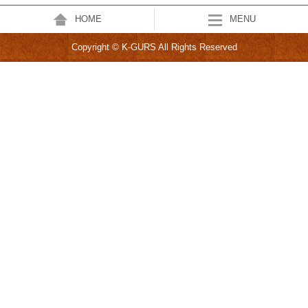
HOME
MENU
Copyright © K-GURS All Rights Reserved