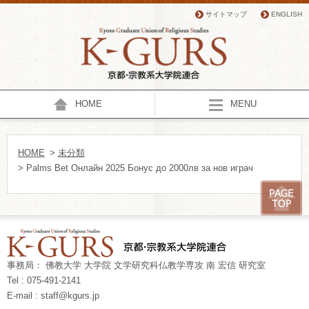
サイトマップ
ENGLISH
HOME
MENU
HOME
>
未分類
> Palms Bet Онлайн 2025 Бонус до 2000лв за нов играч
事務局： 佛教大学 大学院 文学研究科仏教学専攻 南 宏信 研究室
Tel : 075-491-2141
E-mail : staff@kgurs.jp