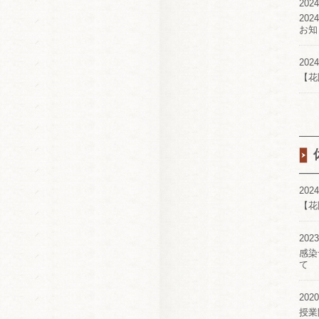
2024
20
お知
2024
【花
2024
【花
2023
感染
て
2020
授業