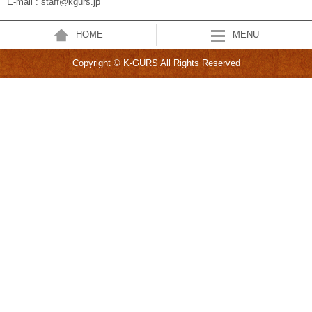
E-mail : staff@kgurs.jp
HOME
MENU
Copyright © K-GURS All Rights Reserved