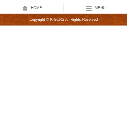
HOME
MENU
Copyright © K-GURS All Rights Reserved