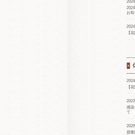
2024
20
お知
2024
【花
2024
【花
2023
感染
て
2020
授業