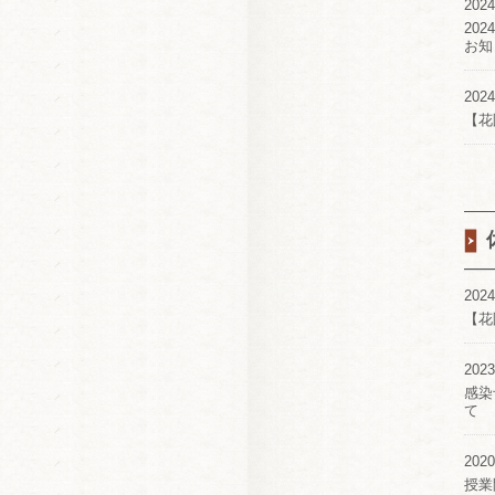
2024
20
お知
2024
【花
2024
【花
2023
感染
て
2020
授業