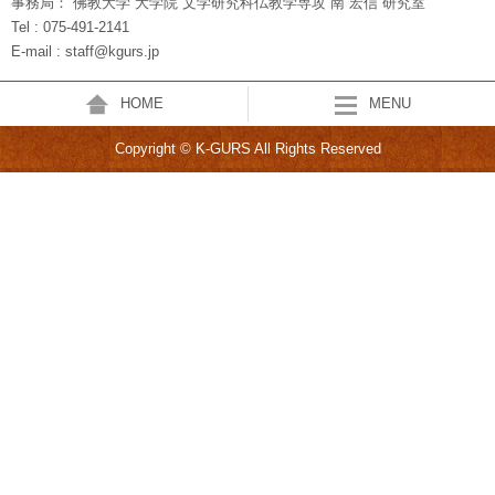
事務局： 佛教大学 大学院 文学研究科仏教学専攻 南 宏信 研究室
Tel : 075-491-2141
E-mail : staff@kgurs.jp
HOME
MENU
Copyright © K-GURS All Rights Reserved