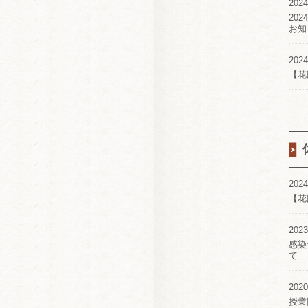
2024
20
お知
2024
【花
2024
【花
2023
感染
て
2020
授業