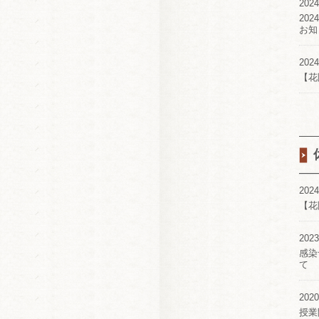
2024
20
お知
2024
【花
2024
【花
2023
感染
て
2020
授業