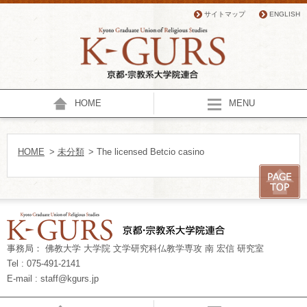
サイトマップ
ENGLISH
HOME
MENU
HOME
>
未分類
> The licensed Betcio casino
事務局： 佛教大学 大学院 文学研究科仏教学専攻 南 宏信 研究室
Tel : 075-491-2141
E-mail : staff@kgurs.jp