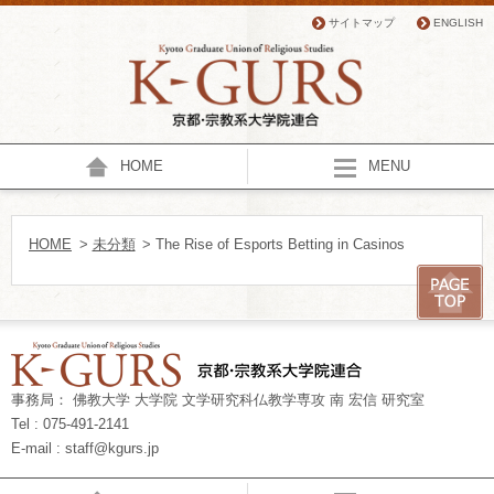
サイトマップ
ENGLISH
HOME
MENU
HOME
>
未分類
> The Rise of Esports Betting in Casinos
事務局： 佛教大学 大学院 文学研究科仏教学専攻 南 宏信 研究室
Tel : 075-491-2141
E-mail : staff@kgurs.jp