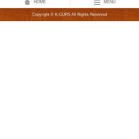
HOME
MENU
Copyright © K-GURS All Rights Reserved