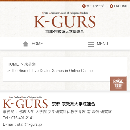
サイトマップ
ENGLISH
HOME
MENU
HOME
>
未分類
> The Rise of Live Dealer Games in Online Casinos
事務局： 佛教大学 大学院 文学研究科仏教学専攻 南 宏信 研究室
Tel : 075-491-2141
E-mail : staff@kgurs.jp