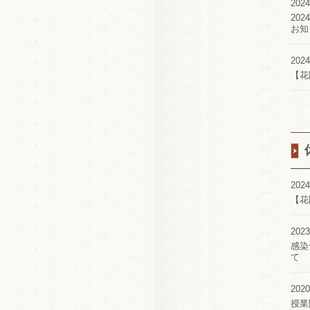
2024
20
お知
2024
【花
2024
【花
2023
感染
て
2020
授業