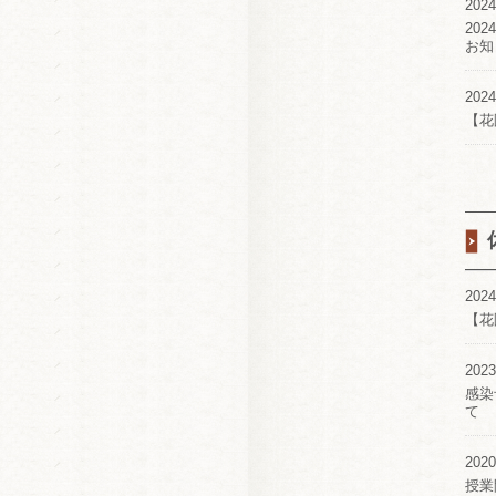
2024
20
お知
2024
【花
2024
【花
2023
感染
て
2020
授業