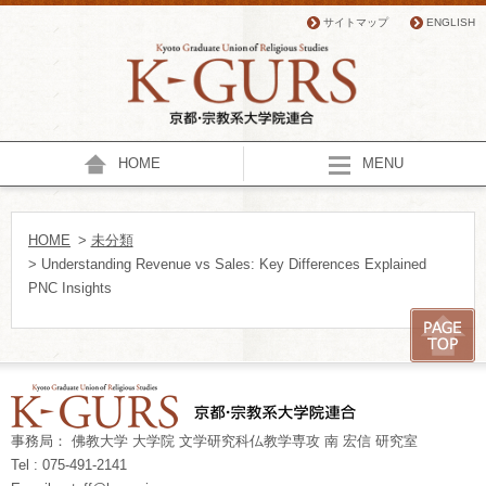
サイトマップ
ENGLISH
HOME
MENU
HOME
>
未分類
> Understanding Revenue vs Sales: Key Differences Explained
PNC Insights
事務局： 佛教大学 大学院 文学研究科仏教学専攻 南 宏信 研究室
Tel : 075-491-2141