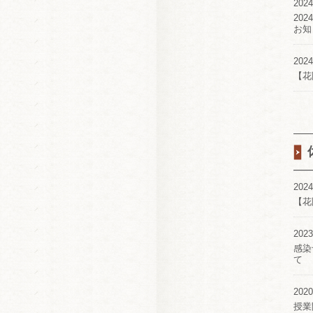
2024
20
お知
2024
【花
2024
【花
2023
感染
て
2020
授業