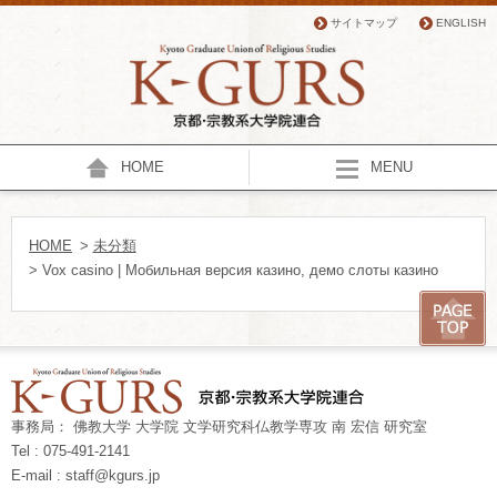
サイトマップ
ENGLISH
HOME
MENU
HOME
>
未分類
> Vox casino | Мобильная версия казино, демо слоты казино
事務局： 佛教大学 大学院 文学研究科仏教学専攻 南 宏信 研究室
Tel : 075-491-2141
E-mail : staff@kgurs.jp