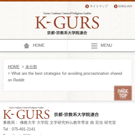
サイトマップ
ENGLISH
HOME
MENU
HOME
>
未分類
> What are the best strategies for avoiding procrastination shared
on Reddit
事務局： 佛教大学 大学院 文学研究科仏教学専攻 南 宏信 研究室
Tel : 075-491-2141