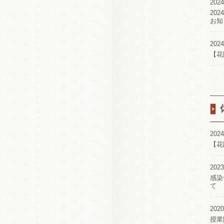
2024
20
お知
2024
【花
2024
【花
2023
感染
て
2020
授業